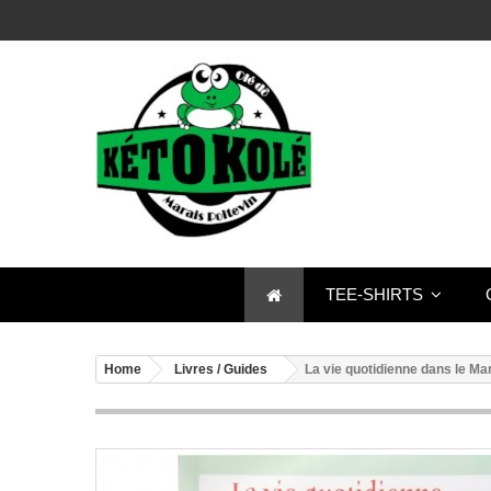
TEE-SHIRTS
Home
Livres / Guides
La vie quotidienne dans le Mar