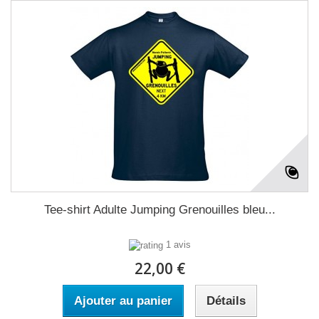
Tee-shirt Adulte Jumping Grenouilles bleu...
1 avis
22,00 €
Ajouter au panier
Détails