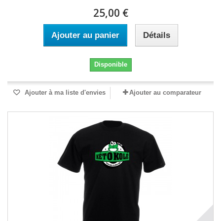
25,00 €
Ajouter au panier
Détails
Disponible
Ajouter à ma liste d'envies
Ajouter au comparateur