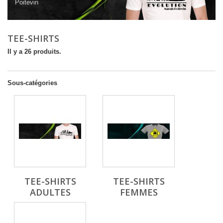
Poitevin
TEE-SHIRTS
Il y a 26 produits.
Sous-catégories
TEE-SHIRTS
TEE-SHIRTS
ADULTES
FEMMES