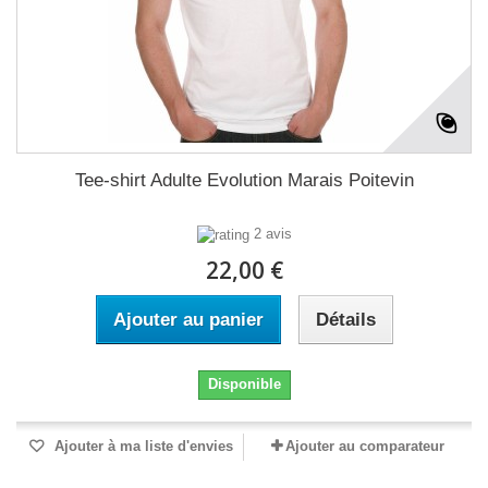
Tee-shirt Adulte Evolution Marais Poitevin
2 avis
22,00 €
Ajouter au panier
Détails
Disponible
Ajouter à ma liste d'envies
Ajouter au comparateur