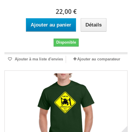
22,00 €
Ajouter au panier
Détails
Disponible
Ajouter à ma liste d'envies
Ajouter au comparateur