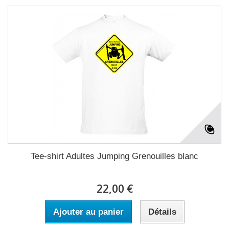
Tee-shirt Adultes Jumping Grenouilles blanc
22,00 €
Ajouter au panier
Détails