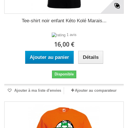
Tee-shirt noir enfant Kéto Kolé Marais...
1 avis
16,00 €
Ajouter au panier
Détails
Disponible
Ajouter à ma liste d'envies
Ajouter au comparateur