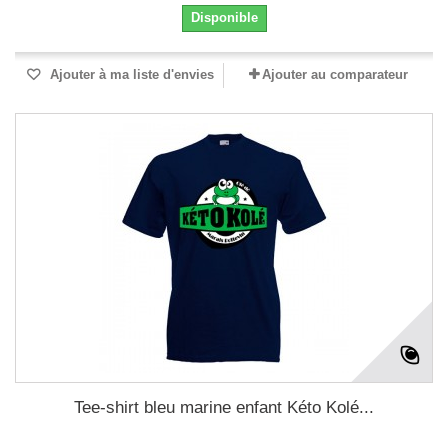
Disponible
Ajouter à ma liste d'envies
Ajouter au comparateur
Tee-shirt bleu marine enfant Kéto Kolé...