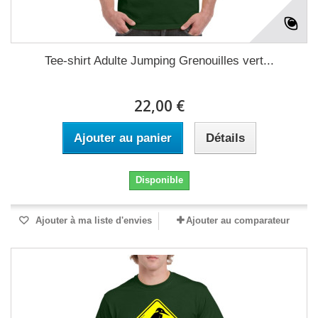
Tee-shirt Adulte Jumping Grenouilles vert...
22,00 €
Ajouter au panier
Détails
Disponible
Ajouter à ma liste d'envies
Ajouter au comparateur