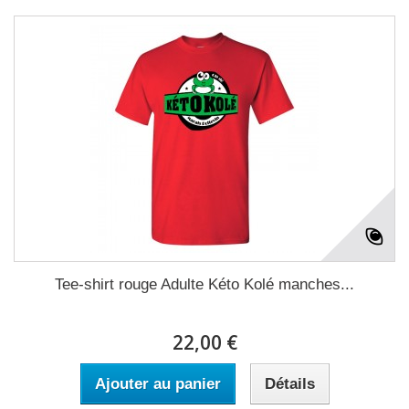
Tee-shirt rouge Adulte Kéto Kolé manches...
22,00 €
Ajouter au panier
Détails