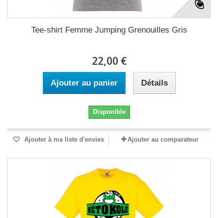
Tee-shirt Femme Jumping Grenouilles Gris
22,00 €
Ajouter au panier
Détails
Disponible
Ajouter à ma liste d'envies
Ajouter au comparateur