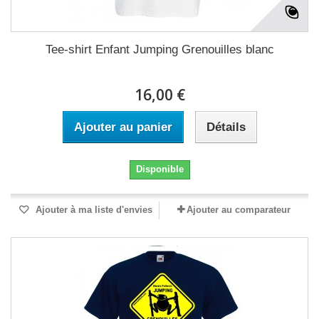
Tee-shirt Enfant Jumping Grenouilles blanc
16,00 €
Ajouter au panier
Détails
Disponible
Ajouter à ma liste d'envies
Ajouter au comparateur