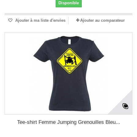
Disponible
Ajouter à ma liste d'envies
Ajouter au comparateur
Tee-shirt Femme Jumping Grenouilles Bleu...