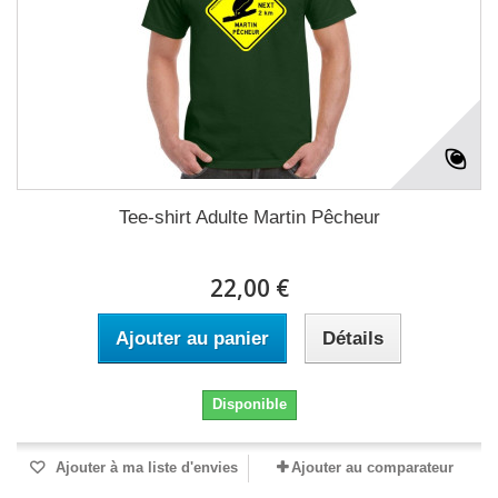
Tee-shirt Adulte Martin Pêcheur
22,00 €
Ajouter au panier
Détails
Disponible
Ajouter à ma liste d'envies
Ajouter au comparateur