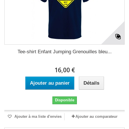
Tee-shirt Enfant Jumping Grenouilles bleu...
16,00 €
Ajouter au panier
Détails
Disponible
Ajouter à ma liste d'envies
Ajouter au comparateur