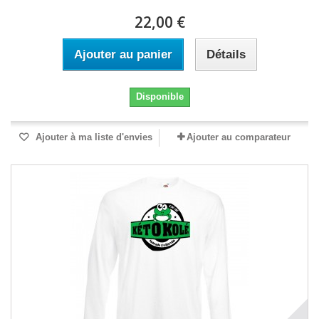
22,00 €
Ajouter au panier
Détails
Disponible
Ajouter à ma liste d'envies
Ajouter au comparateur