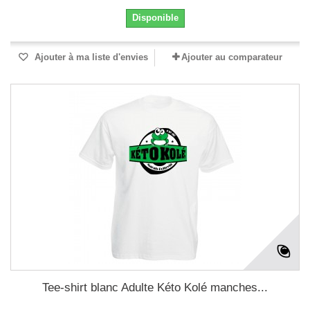
Disponible
Ajouter à ma liste d'envies
Ajouter au comparateur
Tee-shirt blanc Adulte Kéto Kolé manches...