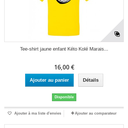
Tee-shirt jaune enfant Kéto Kolé Marais...
16,00 €
Ajouter au panier
Détails
Disponible
Ajouter à ma liste d'envies
Ajouter au comparateur