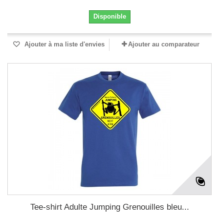
Disponible
Ajouter à ma liste d'envies
Ajouter au comparateur
Tee-shirt Adulte Jumping Grenouilles bleu...