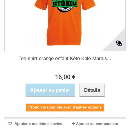
Tee-shirt orange enfant Kéto Kolé Marais...
16,00 €
Ajouter au panier
Détails
Produit disponible avec d'autres options
Ajouter à ma liste d'envies
Ajouter au comparateur