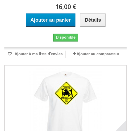
16,00 €
Ajouter au panier
Détails
Disponible
Ajouter à ma liste d'envies
Ajouter au comparateur