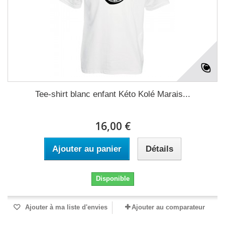
Tee-shirt blanc enfant Kéto Kolé Marais...
16,00 €
Ajouter au panier
Détails
Disponible
Ajouter à ma liste d'envies
Ajouter au comparateur