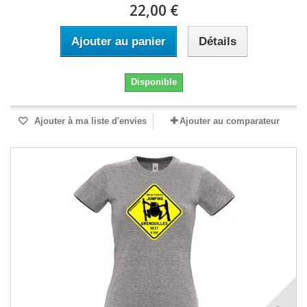
22,00 €
Ajouter au panier
Détails
Disponible
Ajouter à ma liste d'envies
Ajouter au comparateur