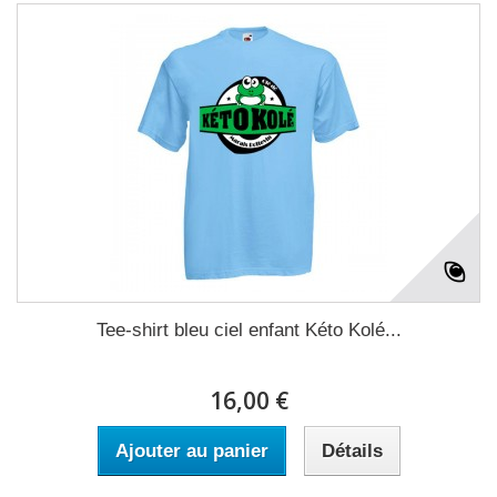
Tee-shirt bleu ciel enfant Kéto Kolé...
16,00 €
Ajouter au panier
Détails