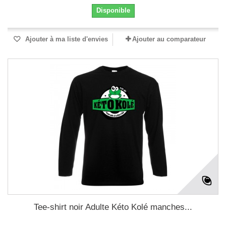
Disponible
Ajouter à ma liste d'envies
Ajouter au comparateur
Tee-shirt noir Adulte Kéto Kolé manches...