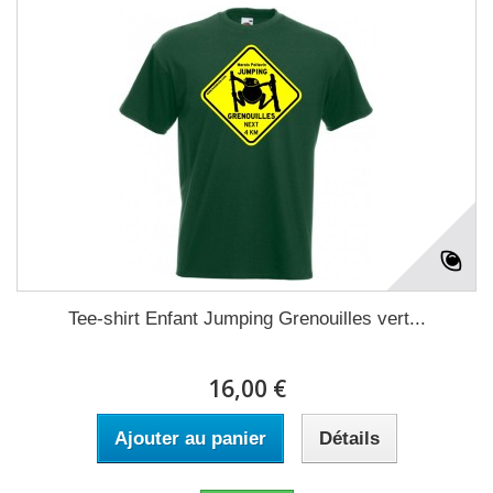
Tee-shirt Enfant Jumping Grenouilles vert...
16,00 €
Ajouter au panier
Détails