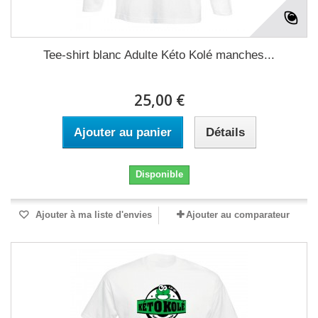
Tee-shirt blanc Adulte Kéto Kolé manches...
25,00 €
Ajouter au panier
Détails
Disponible
Ajouter à ma liste d'envies
Ajouter au comparateur