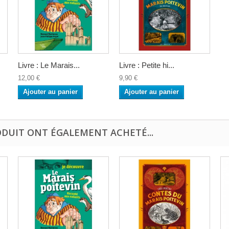
Livre : Le Marais...
Livre : Petite hi...
12,00 €
9,90 €
Ajouter au panier
Ajouter au panier
ODUIT ONT ÉGALEMENT ACHETÉ...