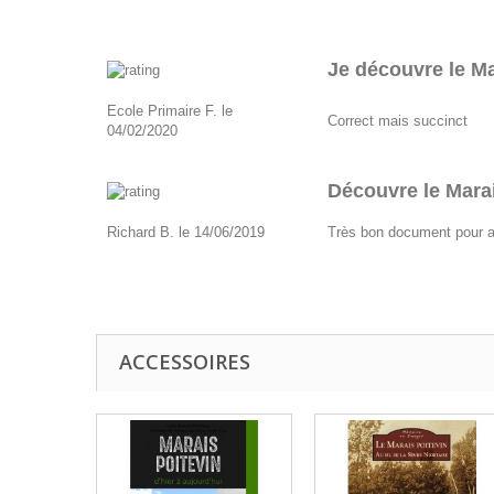
Je découvre le Ma
Ecole Primaire F. le
Correct mais succinct
04/02/2020
Découvre le Mara
Richard B. le 14/06/2019
Très bon document pour ap
ACCESSOIRES