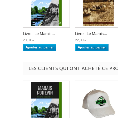
Livre : Le Marais...
Livre : Le Marais...
20,01 €
22,00 €
Ajouter au panier
Ajouter au panier
LES CLIENTS QUI ONT ACHETÉ CE PR