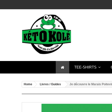
TEE-SHIRTS
Home
Livres / Guides
Je découvre le Marais Poitevi