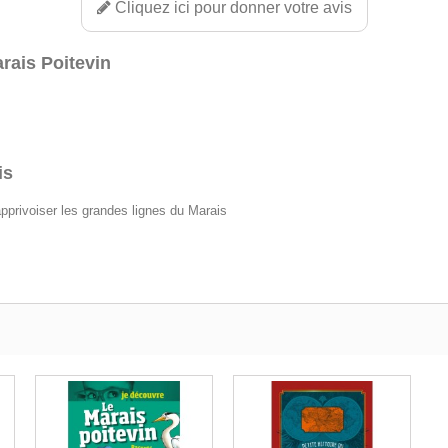
Cliquez ici pour donner votre avis
rais Poitevin
is
privoiser les grandes lignes du Marais